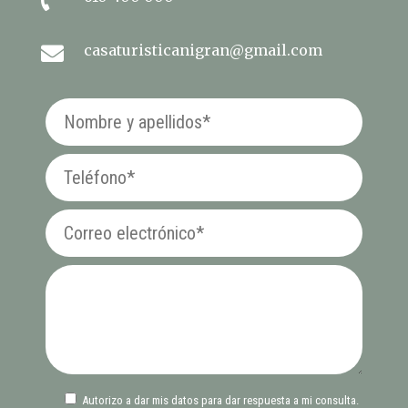
casaturisticanigran@gmail.com

Autorizo a dar mis datos para dar respuesta a mi consulta.