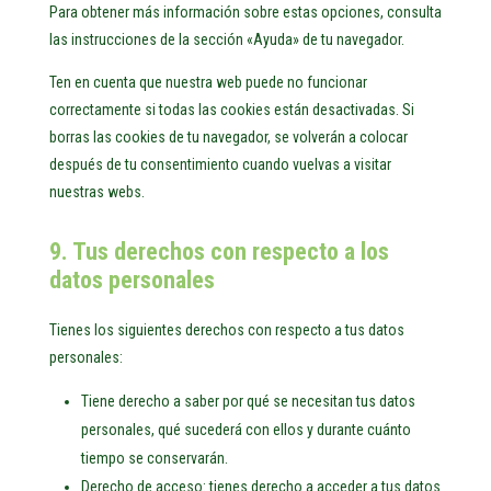
Para obtener más información sobre estas opciones, consulta
las instrucciones de la sección «Ayuda» de tu navegador.
Ten en cuenta que nuestra web puede no funcionar
correctamente si todas las cookies están desactivadas. Si
borras las cookies de tu navegador, se volverán a colocar
después de tu consentimiento cuando vuelvas a visitar
nuestras webs.
9. Tus derechos con respecto a los
datos personales
Tienes los siguientes derechos con respecto a tus datos
personales:
Tiene derecho a saber por qué se necesitan tus datos
personales, qué sucederá con ellos y durante cuánto
tiempo se conservarán.
Derecho de acceso: tienes derecho a acceder a tus datos