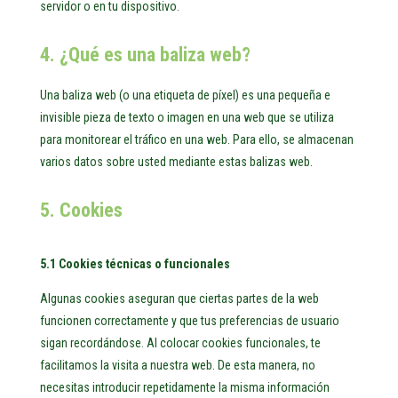
servidor o en tu dispositivo.
4. ¿Qué es una baliza web?
Una baliza web (o una etiqueta de píxel) es una pequeña e
invisible pieza de texto o imagen en una web que se utiliza
para monitorear el tráfico en una web. Para ello, se almacenan
varios datos sobre usted mediante estas balizas web.
5. Cookies
5.1 Cookies técnicas o funcionales
Algunas cookies aseguran que ciertas partes de la web
funcionen correctamente y que tus preferencias de usuario
sigan recordándose. Al colocar cookies funcionales, te
facilitamos la visita a nuestra web. De esta manera, no
necesitas introducir repetidamente la misma información