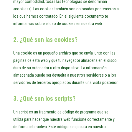
mayor comodidad, todas las tecnologías se denominan
«cookies»). Las cookies también son colocadas por terceros a
los que hemos contratado. En el siguiente documento te
informamos sobre el uso de cookies en nuestra web.
2. ¿Qué son las cookies?
Una cookie es un pequeño archivo que se envía junto con las
páginas de esta web y que tu navegador almacena en el disco
duro de su ordenador u otro dispositivo. La información
almacenada puede ser devuelta a nuestros servidores o a los
servidores de terceros apropiados durante una visita posterior.
3. ¿Qué son los scripts?
Un script es un fragmento de código de programa que se
utiliza para hacer que nuestra web funcione correctamente y
de forma interactiva. Este código se ejecuta en nuestro