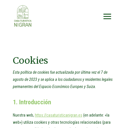
Cookies
Esta política de cookies fue actualizada por última vez el 7 de
agosto de 2023 y se aplica a los ciudadanos y residentes legales
permanentes del Espacio Económico Europeo y Suiza.
1. Introducción
Nuestra web,
https://casaturisticanigran.es
(en adelante: «la
web») utiliza cookies y otras tecnologías relacionadas (para