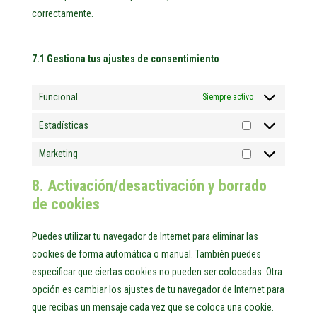
correctamente.
7.1 Gestiona tus ajustes de consentimiento
Funcional
Siempre activo
Estadísticas
Estadísticas
Marketing
Marketing
8. Activación/desactivación y borrado
de cookies
Puedes utilizar tu navegador de Internet para eliminar las
cookies de forma automática o manual. También puedes
especificar que ciertas cookies no pueden ser colocadas. Otra
opción es cambiar los ajustes de tu navegador de Internet para
que recibas un mensaje cada vez que se coloca una cookie.