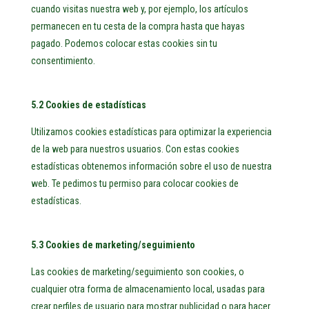
cuando visitas nuestra web y, por ejemplo, los artículos
permanecen en tu cesta de la compra hasta que hayas
pagado. Podemos colocar estas cookies sin tu
consentimiento.
5.2 Cookies de estadísticas
Utilizamos cookies estadísticas para optimizar la experiencia
de la web para nuestros usuarios. Con estas cookies
estadísticas obtenemos información sobre el uso de nuestra
web. Te pedimos tu permiso para colocar cookies de
estadísticas.
5.3 Cookies de marketing/seguimiento
Las cookies de marketing/seguimiento son cookies, o
cualquier otra forma de almacenamiento local, usadas para
crear perfiles de usuario para mostrar publicidad o para hacer