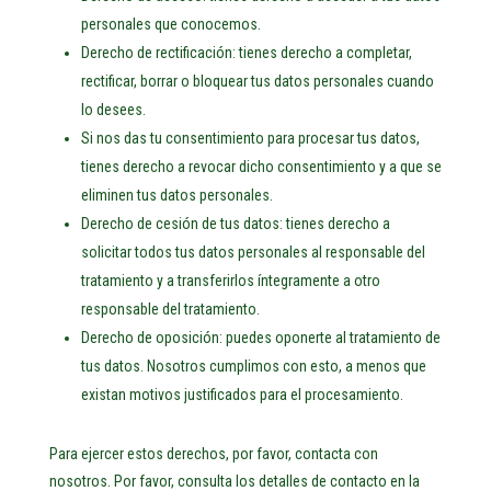
personales que conocemos.
Derecho de rectificación: tienes derecho a completar,
rectificar, borrar o bloquear tus datos personales cuando
lo desees.
Si nos das tu consentimiento para procesar tus datos,
tienes derecho a revocar dicho consentimiento y a que se
eliminen tus datos personales.
Derecho de cesión de tus datos: tienes derecho a
solicitar todos tus datos personales al responsable del
tratamiento y a transferirlos íntegramente a otro
responsable del tratamiento.
Derecho de oposición: puedes oponerte al tratamiento de
tus datos. Nosotros cumplimos con esto, a menos que
existan motivos justificados para el procesamiento.
Para ejercer estos derechos, por favor, contacta con
nosotros. Por favor, consulta los detalles de contacto en la