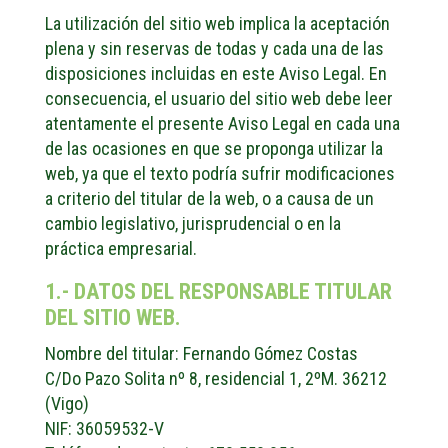
La utilización del sitio web implica la aceptación
plena y sin reservas de todas y cada una de las
disposiciones incluidas en este Aviso Legal. En
consecuencia, el usuario del sitio web debe leer
atentamente el presente Aviso Legal en cada una
de las ocasiones en que se proponga utilizar la
web, ya que el texto podría sufrir modificaciones
a criterio del titular de la web, o a causa de un
cambio legislativo, jurisprudencial o en la
práctica empresarial.
1.- DATOS DEL RESPONSABLE TITULAR
DEL SITIO WEB.
Nombre del titular: Fernando Gómez Costas
C/Do Pazo Solita nº 8, residencial 1, 2ºM. 36212
(Vigo)
NIF: 36059532-V