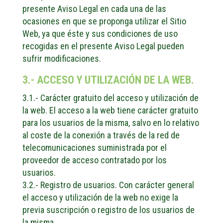
presente Aviso Legal en cada una de las
ocasiones en que se proponga utilizar el Sitio
Web, ya que éste y sus condiciones de uso
recogidas en el presente Aviso Legal pueden
sufrir modificaciones.
3.- ACCESO Y UTILIZACIÓN DE LA WEB.
3.1.- Carácter gratuito del acceso y utilización de
la web. El acceso a la web tiene carácter gratuito
para los usuarios de la misma, salvo en lo relativo
al coste de la conexión a través de la red de
telecomunicaciones suministrada por el
proveedor de acceso contratado por los
usuarios.
3.2.- Registro de usuarios. Con carácter general
el acceso y utilización de la web no exige la
previa suscripción o registro de los usuarios de
la misma.