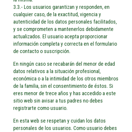
3.3.- Los usuarios garantizan y responden, en
cualquier caso, de la exactitud, vigencia y
autenticidad de los datos personales facilitados,
y se comprometen a mantenerlos debidamente
actualizados. El usuario acepta proporcionar
información completa y correcta en el formulario
de contacto o suscripción.
En ningún caso se recabarán del menor de edad
datos relativos a la situación profesional,
económica o a la intimidad de los otros miembros
de la familia, sin el consentimiento de éstos. Si
eres menor de trece años y has accedido a este
sitio web sin avisar a tus padres no debes
registrarte como usuario.
En esta web se respetan y cuidan los datos
personales de los usuarios. Como usuario debes