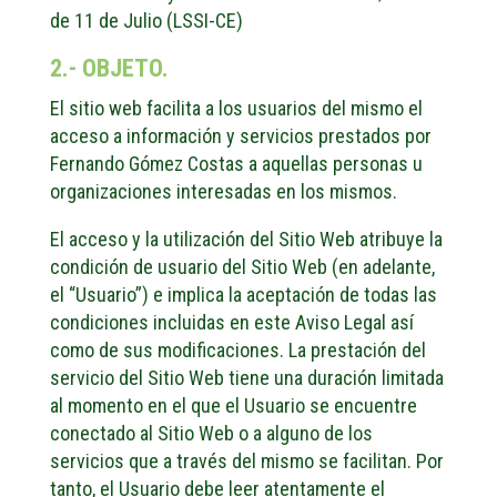
de 11 de Julio (LSSI-CE)
2.- OBJETO.
El sitio web facilita a los usuarios del mismo el
acceso a información y servicios prestados por
Fernando Gómez Costas a aquellas personas u
organizaciones interesadas en los mismos.
El acceso y la utilización del Sitio Web atribuye la
condición de usuario del Sitio Web (en adelante,
el “Usuario”) e implica la aceptación de todas las
condiciones incluidas en este Aviso Legal así
como de sus modificaciones. La prestación del
servicio del Sitio Web tiene una duración limitada
al momento en el que el Usuario se encuentre
conectado al Sitio Web o a alguno de los
servicios que a través del mismo se facilitan. Por
tanto, el Usuario debe leer atentamente el