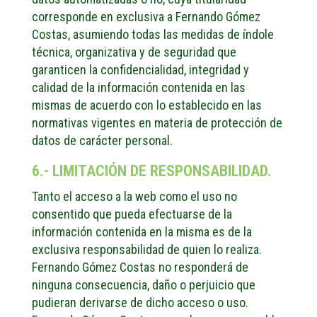
corresponde en exclusiva a Fernando Gómez
Costas, asumiendo todas las medidas de índole
técnica, organizativa y de seguridad que
garanticen la confidencialidad, integridad y
calidad de la información contenida en las
mismas de acuerdo con lo establecido en las
normativas vigentes en materia de protección de
datos de carácter personal.
6.- LIMITACIÓN DE RESPONSABILIDAD.
Tanto el acceso a la web como el uso no
consentido que pueda efectuarse de la
información contenida en la misma es de la
exclusiva responsabilidad de quien lo realiza.
Fernando Gómez Costas no responderá de
ninguna consecuencia, daño o perjuicio que
pudieran derivarse de dicho acceso o uso.