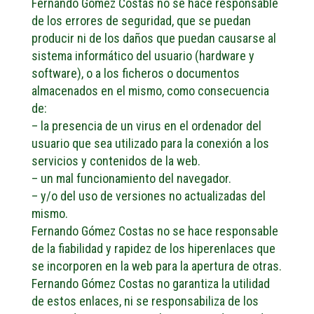
Fernando Gómez Costas no se hace responsable
de los errores de seguridad, que se puedan
producir ni de los daños que puedan causarse al
sistema informático del usuario (hardware y
software), o a los ficheros o documentos
almacenados en el mismo, como consecuencia
de:
– la presencia de un virus en el ordenador del
usuario que sea utilizado para la conexión a los
servicios y contenidos de la web.
– un mal funcionamiento del navegador.
– y/o del uso de versiones no actualizadas del
mismo.
Fernando Gómez Costas no se hace responsable
de la fiabilidad y rapidez de los hiperenlaces que
se incorporen en la web para la apertura de otras.
Fernando Gómez Costas no garantiza la utilidad
de estos enlaces, ni se responsabiliza de los