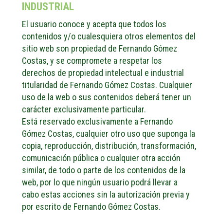
INDUSTRIAL
El usuario conoce y acepta que todos los
contenidos y/o cualesquiera otros elementos del
sitio web son propiedad de Fernando Gómez
Costas, y se compromete a respetar los
derechos de propiedad intelectual e industrial
titularidad de Fernando Gómez Costas. Cualquier
uso de la web o sus contenidos deberá tener un
carácter exclusivamente particular.
Está reservado exclusivamente a Fernando
Gómez Costas, cualquier otro uso que suponga la
copia, reproducción, distribución, transformación,
comunicación pública o cualquier otra acción
similar, de todo o parte de los contenidos de la
web, por lo que ningún usuario podrá llevar a
cabo estas acciones sin la autorización previa y
por escrito de Fernando Gómez Costas.