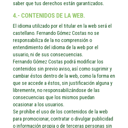
saber que tus derechos están garantizados.
4.- CONTENIDOS DE LA WEB.
El idioma utilizado por el titular en la web será el
castellano. Fernando Gómez Costas no se
responsabiliza de la no comprensión o
entendimiento del idioma de la web por el
usuario, ni de sus consecuencias.
Fernando Gómez Costas podrá modificar los
contenidos sin previo aviso, así como suprimir y
cambiar éstos dentro de la web, como la forma en
que se accede a éstos, sin justificación alguna y
libremente, no responsabilizándose de las
consecuencias que los mismos puedan
ocasionar a los usuarios.
Se prohíbe el uso de los contenidos de la web
para promocionar, contratar o divulgar publicidad
o información propia o de terceras personas sin