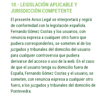
10.- LEGISLACIÓN APLICABLE Y
JURISDICCIÓN COMPETENTE
El presente Aviso Legal se interpretará y regirá
de conformidad con la legislación española.
Fernando Gómez Costas y los usuarios, con
renuncia expresa a cualquier otro fuero que
pudiera corresponderles, se someten al de los
juzgados y tribunales del domicilio del usuario
para cualquier controversia que pudiera
derivarse del acceso o uso de la web. En el caso
de que el usuario tenga su domicilio fuera de
España, Fernando Gómez Costas y el usuario, se
someten, con renuncia expresa a cualquier otro
fuero, a los juzgados y tribunales del domicilio de
Pontevedra.