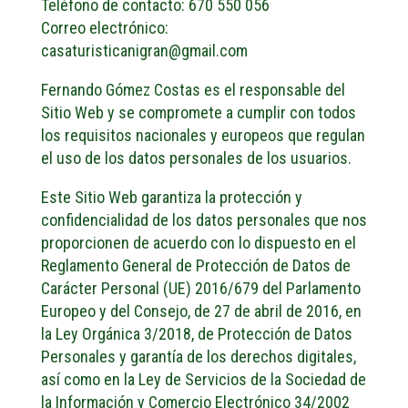
Teléfono de contacto: 670 550 056
Correo electrónico:
casaturisticanigran@gmail.com
Fernando Gómez Costas es el responsable del
Sitio Web y se compromete a cumplir con todos
los requisitos nacionales y europeos que regulan
el uso de los datos personales de los usuarios.
Este Sitio Web garantiza la protección y
confidencialidad de los datos personales que nos
proporcionen de acuerdo con lo dispuesto en el
Reglamento General de Protección de Datos de
Carácter Personal (UE) 2016/679 del Parlamento
Europeo y del Consejo, de 27 de abril de 2016, en
la Ley Orgánica 3/2018, de Protección de Datos
Personales y garantía de los derechos digitales,
así como en la Ley de Servicios de la Sociedad de
la Información y Comercio Electrónico 34/2002