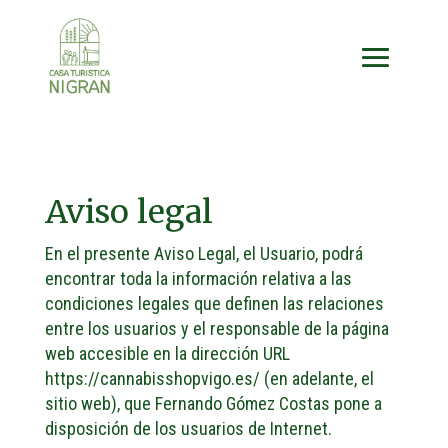
Aviso legal
En el presente Aviso Legal, el Usuario, podrá
encontrar toda la información relativa a las
condiciones legales que definen las relaciones
entre los usuarios y el responsable de la página
web accesible en la dirección URL
https://cannabisshopvigo.es/ (en adelante, el
sitio web), que Fernando Gómez Costas pone a
disposición de los usuarios de Internet.