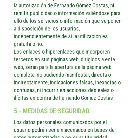
la autorización de Fernando Gómez Costas, ni
remitir publicidad o información valiéndose para
ello de los servicios o información que se ponen
a disposición de los usuarios,
independientemente de si la utilización es
gratuita o no.
Los enlaces o hiperenlaces que incorporen
terceros en sus páginas web, dirigidos a esta
web, serán para la apertura de la página web
completa, no pudiendo manifestar, directa o
indirectamente, indicaciones falsas, inexactas o
confusas, ni incurrir en acciones desleales o
ilícitas en contra de Fernando Gómez Costas
5.- MEDIDAS DE SEGURIDAD.
Los datos personales comunicados por el
usuario podrán ser almacenados en bases de
datos automatizadas o no, cuya titularidad