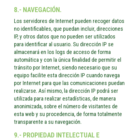
8.- NAVEGACIÓN.
Los servidores de Internet pueden recoger datos
no identificables, que puedan incluir, direcciones
IP, y otros datos que no pueden ser utilizados
para identificar al usuario. Su dirección IP se
almacenará en los logs de acceso de forma
automática y con la única finalidad de permitir el
tránsito por Internet, siendo necesario que su
equipo facilite esta dirección IP cuando navega
por Internet para que las comunicaciones puedan
realizarse. Así mismo, la dirección IP podrá ser
utilizada para realizar estadísticas, de manera
anonimizada, sobre el número de visitantes de
esta web y su procedencia, de forma totalmente
transparente a su navegación.
9.- PROPIEDAD INTELECTUAL E