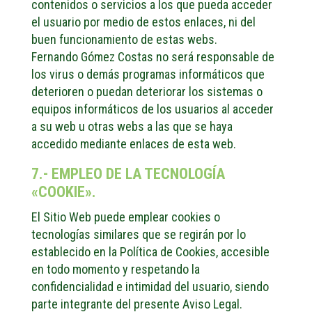
contenidos o servicios a los que pueda acceder
el usuario por medio de estos enlaces, ni del
buen funcionamiento de estas webs.
Fernando Gómez Costas no será responsable de
los virus o demás programas informáticos que
deterioren o puedan deteriorar los sistemas o
equipos informáticos de los usuarios al acceder
a su web u otras webs a las que se haya
accedido mediante enlaces de esta web.
7.- EMPLEO DE LA TECNOLOGÍA
«COOKIE».
El Sitio Web puede emplear cookies o
tecnologías similares que se regirán por lo
establecido en la Política de Cookies, accesible
en todo momento y respetando la
confidencialidad e intimidad del usuario, siendo
parte integrante del presente Aviso Legal.